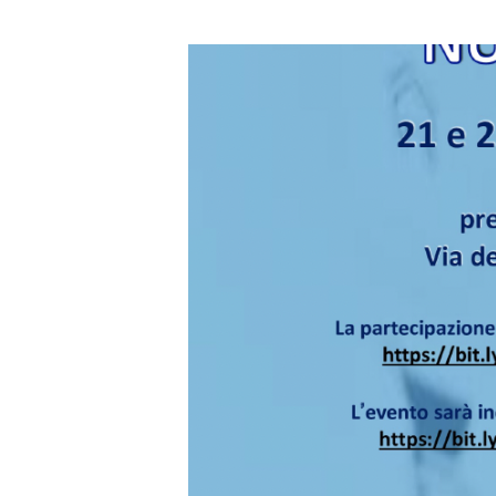
Salta lo slider