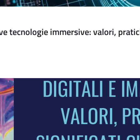
ecnologie immersive: valori, pratiche 