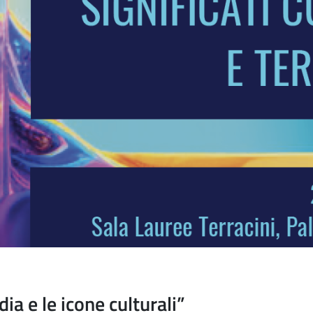
a e le icone culturali”