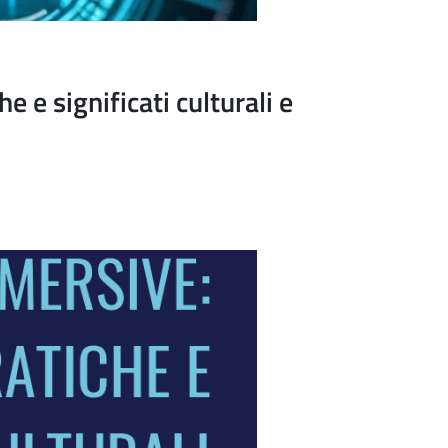
e significati culturali e