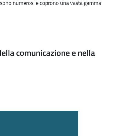
RCe) sono numerosi e coprono una vasta gamma
della comunicazione e nella